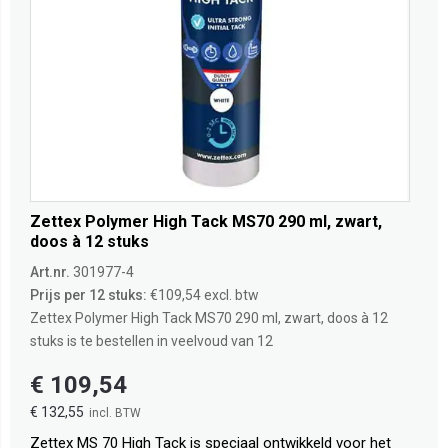
Zettex Polymer High Tack MS70 290 ml, zwart,
doos à 12 stuks
Art.nr.
301977-4
Prijs per 12 stuks:
€109,54 excl. btw
Zettex Polymer High Tack MS70 290 ml, zwart, doos à 12
stuks is te bestellen in veelvoud van 12
€ 109,54
€ 132,55
Zettex MS 70 High Tack is speciaal ontwikkeld voor het