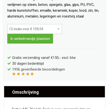
verlijmen op steen, beton, spiegels, glas, gips, PU, PVC,
harde kunststoffen, emaille, keramiek, koper, lood, zin, tin,
aluminium, metalen, legeringen en roestvrij staal.
In winkelmandje plaatsen
Gratis verzending vanaf €150,- excl. btw
30 dagen bedenktijd
1956
geverifieerde beoordelingen
Omschrijving