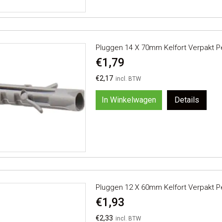
Pluggen 14 X 70mm Kelfort Verpakt P
€1,79
€2,17
In Winkelwagen
Details
Pluggen 12 X 60mm Kelfort Verpakt P
€1,93
€2,33