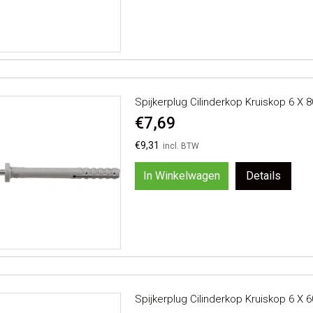
Spijkerplug Cilinderkop Kruiskop 6 X 
€7,69
€9,31
In Winkelwagen
Details
Spijkerplug Cilinderkop Kruiskop 6 X 