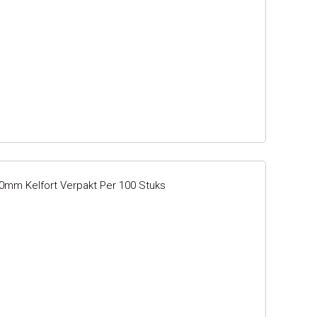
40mm Kelfort Verpakt Per 100 Stuks