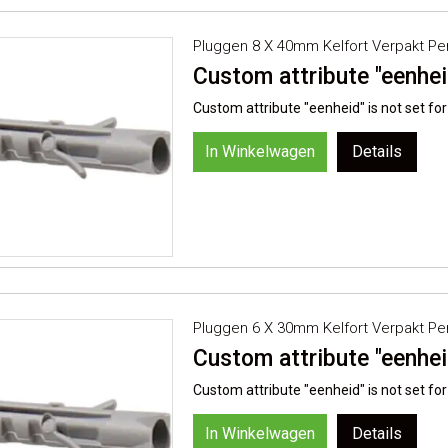
Pluggen 8 X 40mm Kelfort Verpakt Pe
Custom attribute "eenheid
Custom attribute "eenheid" is not set for
In Winkelwagen
Details
Pluggen 6 X 30mm Kelfort Verpakt Pe
Custom attribute "eenheid
Custom attribute "eenheid" is not set for
In Winkelwagen
Details