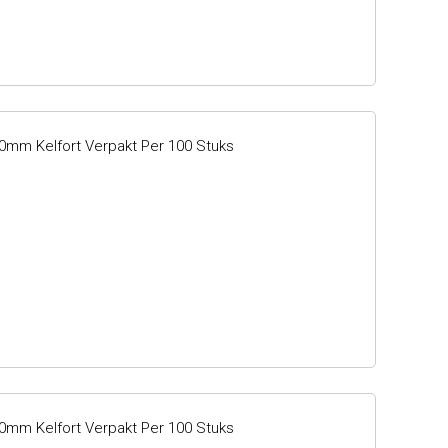
80mm Kelfort Verpakt Per 100 Stuks
60mm Kelfort Verpakt Per 100 Stuks