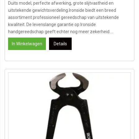
Duits model, perfecte afwerking, grote slijtvastheid en
uitstekende gewichtsverdeling.Ironside biedt een breed
assortiment professioneel gereedschap van uitstekende
kwaliteit. De levenslange garantie op Ironside
handgereedschap geeft echter nog meer zekerheid....
In Winkelwagen
Details