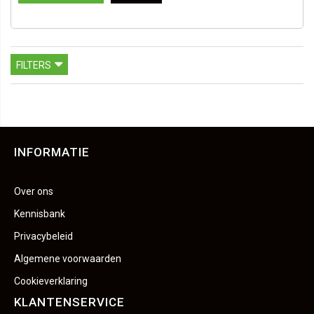
FILTERS
INFORMATIE
Over ons
Kennisbank
Privacybeleid
Algemene voorwaarden
Cookieverklaring
KLANTENSERVICE