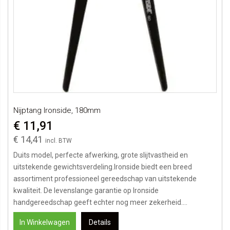
Nijptang Ironside, 180mm
€ 11,91
€ 14,41
Duits model, perfecte afwerking, grote slijtvastheid en
uitstekende gewichtsverdeling.Ironside biedt een breed
assortiment professioneel gereedschap van uitstekende
kwaliteit. De levenslange garantie op Ironside
handgereedschap geeft echter nog meer zekerheid....
In Winkelwagen
Details