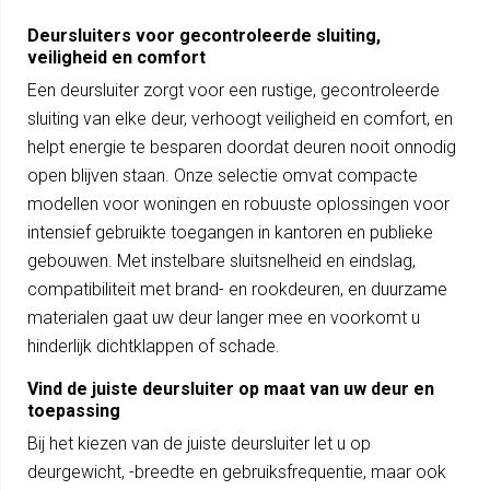
Deursluiters voor gecontroleerde sluiting,
veiligheid en comfort
Een deursluiter zorgt voor een rustige, gecontroleerde
sluiting van elke deur, verhoogt veiligheid en comfort, en
helpt energie te besparen doordat deuren nooit onnodig
open blijven staan. Onze selectie omvat compacte
modellen voor woningen en robuuste oplossingen voor
intensief gebruikte toegangen in kantoren en publieke
gebouwen. Met instelbare sluitsnelheid en eindslag,
compatibiliteit met brand- en rookdeuren, en duurzame
materialen gaat uw deur langer mee en voorkomt u
hinderlijk dichtklappen of schade.
Vind de juiste deursluiter op maat van uw deur en
toepassing
Bij het kiezen van de juiste deursluiter let u op
deurgewicht, -breedte en gebruiksfrequentie, maar ook