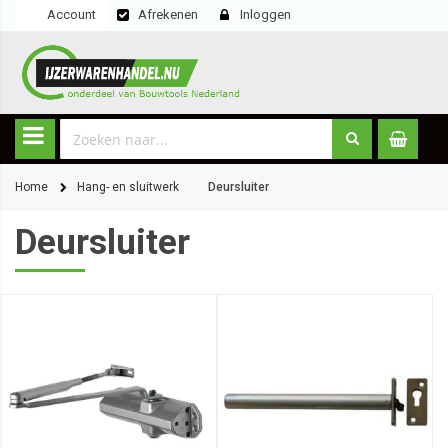
Account
Afrekenen
Inloggen
Home
Hang- en sluitwerk
Deursluiter
Deursluiter