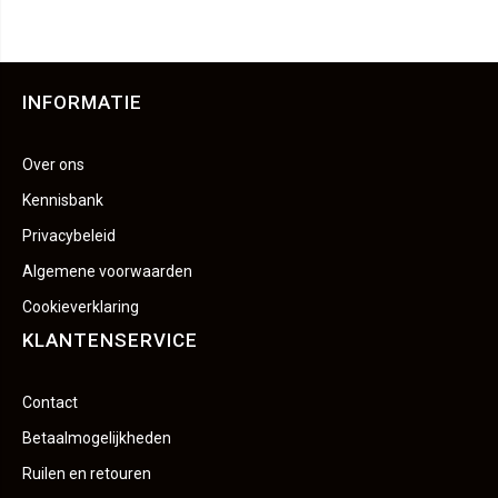
INFORMATIE
Over ons
Kennisbank
Privacybeleid
Algemene voorwaarden
Cookieverklaring
KLANTENSERVICE
Contact
Betaalmogelijkheden
Ruilen en retouren