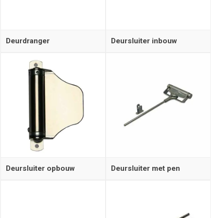
Deurdranger
Deursluiter inbouw
Deursluiter opbouw
Deursluiter met pen