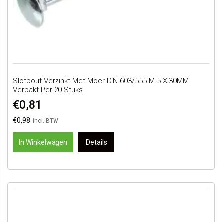
Slotbout Verzinkt Met Moer DIN 603/555 M 5 X 30MM
Verpakt Per 20 Stuks
€0,81
€0,98
In Winkelwagen
Details