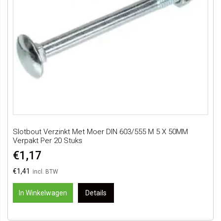
Slotbout Verzinkt Met Moer DIN 603/555 M 5 X 50MM
Verpakt Per 20 Stuks
€1,17
€1,41
In Winkelwagen
Details