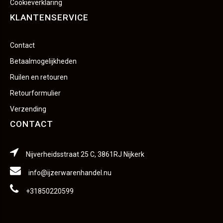
Cookieverklaring
KLANTENSERVICE
Contact
Betaalmogelijkheden
Ruilen en retouren
Retourformulier
Verzending
CONTACT
Nijverheidsstraat 25 C, 3861RJ Nijkerk
info@ijzerwarenhandel.nu
+31850220599