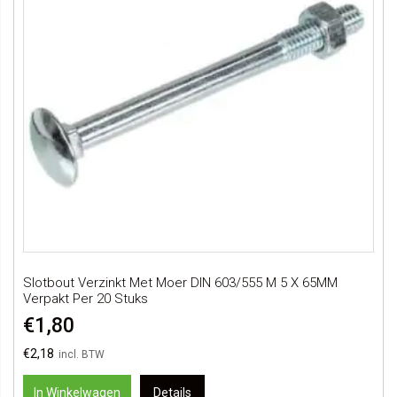
Slotbout Verzinkt Met Moer DIN 603/555 M 5 X 65MM
Verpakt Per 20 Stuks
€1,80
€2,18
In Winkelwagen
Details