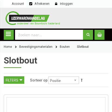
Account
Afrekenen
Inloggen
Home
Bevestigingsmaterialen
Bouten
Slotbout
Slotbout
FILTERS
Sorteer op