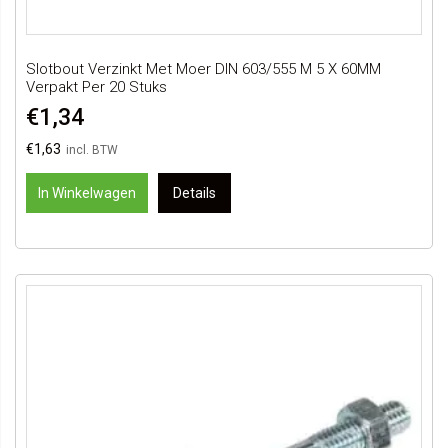
Slotbout Verzinkt Met Moer DIN 603/555 M 5 X 60MM
Verpakt Per 20 Stuks
€1,34
€1,63
In Winkelwagen
Details