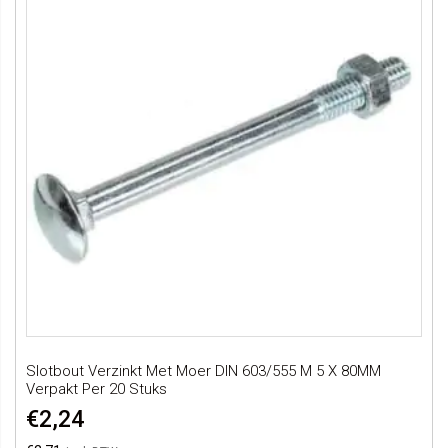
Slotbout Verzinkt Met Moer DIN 603/555 M 5 X 80MM
Verpakt Per 20 Stuks
€2,24