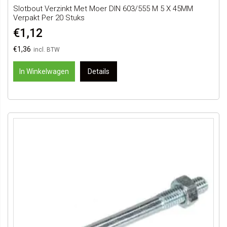
Slotbout Verzinkt Met Moer DIN 603/555 M 5 X 45MM
Verpakt Per 20 Stuks
€1,12
€1,36
In Winkelwagen
Details