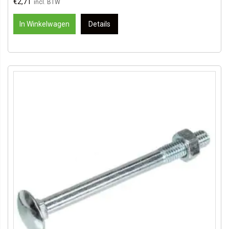
€2,71
In Winkelwagen
Details