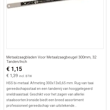
Metaalzaagbladen Voor Metaalzaagbeugel 300mm, 32
Tanden/inch
€ 1,15
€ 1,39
HSS bi-metaal. Afmeting 300x13x0,65 mm. Rug van taai
gereedschapsstaal en een tandenrij van hooggelegeerd
sneldraaistaal. Geschikt voor het zagen van allerlei
staalsoorten.Ironside biedt een breed assortiment
professioneel gereedschap van uitstekende...