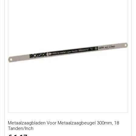
Metaalzaagbladen Voor Metaalzaagbeugel 300mm, 18
Tanden/inch