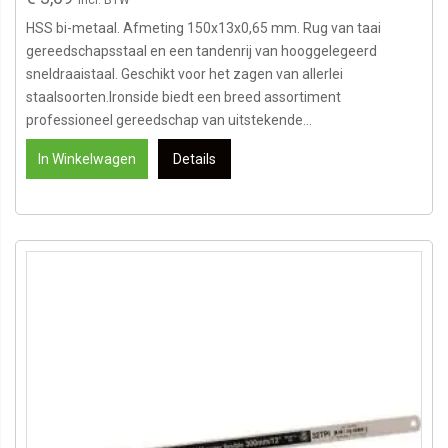
HSS bi-metaal. Afmeting 150x13x0,65 mm. Rug van taai
gereedschapsstaal en een tandenrij van hooggelegeerd
sneldraaistaal. Geschikt voor het zagen van allerlei
staalsoorten.Ironside biedt een breed assortiment
professioneel gereedschap van uitstekende...
In Winkelwagen
Details