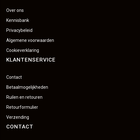
Over ons
Kennisbank
Privacybeleid
Algemene voorwaarden
Cookieverklaring
KLANTENSERVICE
Contact
Betaalmogelijkheden
Ruilen en retouren
Retourformulier
Verzending
CONTACT