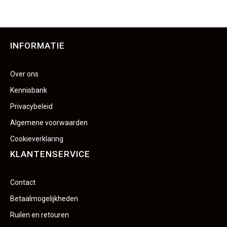
INFORMATIE
Over ons
Kennisbank
Privacybeleid
Algemene voorwaarden
Cookieverklaring
KLANTENSERVICE
Contact
Betaalmogelijkheden
Ruilen en retouren