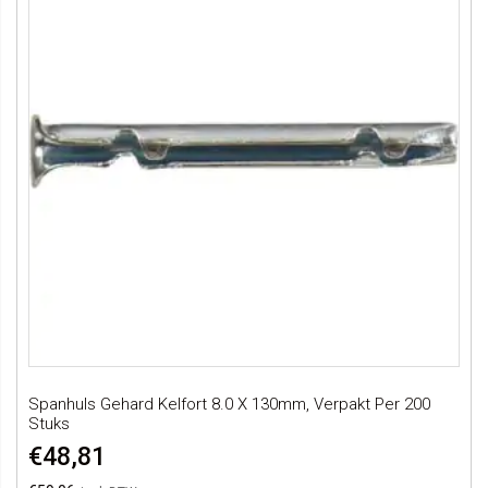
Spanhuls Gehard Kelfort 8.0 X 130mm, Verpakt Per 200
Stuks
€48,81