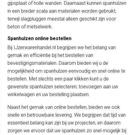
gipsplaat of holle wanden. Daarnaast kunnen spanhulzen
in een breder scala aan materialen worden gebruikt,
terwijl slagpluggen meestal alleen geschikt zijn voor
beton of metselwerk.
Spanhulzen online bestellen
Bij IJzerwarenhandel.nl begrijpen we het belang van
gemak en efficiëntie bij het bestellen van
bevestigingsmaterialen. Daarom bieden wij u de
mogelijkheid om spanhulzen eenvoudig en snel online te
bestellen. Met slechts een paar klikken kunt u de
gewenste spanhulzen selecteren, toevoegen aan uw
winkelwagen en uw bestelling plaatsen.
Naast het gemak van online bestellen, bieden we ook
snelle en betrouwbare levering. We begrijpen dat tijd van
essentieel belang kan zijn bij uw projecten, en daarom
zorgen we ervoor dat uw spanhulzen zo snel mogelijk bij