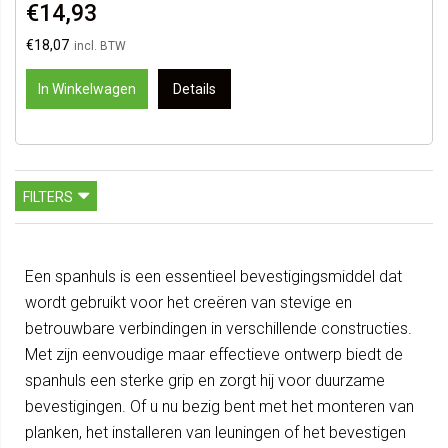
€14,93
€18,07
In Winkelwagen
Details
FILTERS
Een spanhuls is een essentieel bevestigingsmiddel dat
wordt gebruikt voor het creëren van stevige en
betrouwbare verbindingen in verschillende constructies.
Met zijn eenvoudige maar effectieve ontwerp biedt de
spanhuls een sterke grip en zorgt hij voor duurzame
bevestigingen. Of u nu bezig bent met het monteren van
planken, het installeren van leuningen of het bevestigen