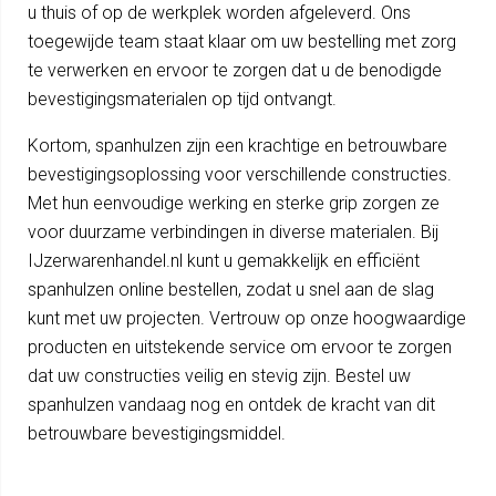
u thuis of op de werkplek worden afgeleverd. Ons
toegewijde team staat klaar om uw bestelling met zorg
te verwerken en ervoor te zorgen dat u de benodigde
bevestigingsmaterialen op tijd ontvangt.
Kortom, spanhulzen zijn een krachtige en betrouwbare
bevestigingsoplossing voor verschillende constructies.
Met hun eenvoudige werking en sterke grip zorgen ze
voor duurzame verbindingen in diverse materialen. Bij
IJzerwarenhandel.nl kunt u gemakkelijk en efficiënt
spanhulzen online bestellen, zodat u snel aan de slag
kunt met uw projecten. Vertrouw op onze hoogwaardige
producten en uitstekende service om ervoor te zorgen
dat uw constructies veilig en stevig zijn. Bestel uw
spanhulzen vandaag nog en ontdek de kracht van dit
betrouwbare bevestigingsmiddel.