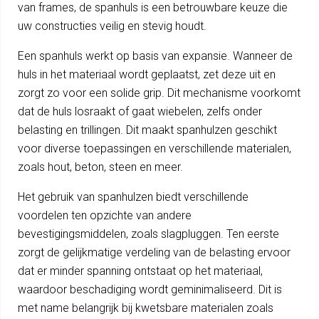
van frames, de spanhuls is een betrouwbare keuze die
uw constructies veilig en stevig houdt.
Een spanhuls werkt op basis van expansie. Wanneer de
huls in het materiaal wordt geplaatst, zet deze uit en
zorgt zo voor een solide grip. Dit mechanisme voorkomt
dat de huls losraakt of gaat wiebelen, zelfs onder
belasting en trillingen. Dit maakt spanhulzen geschikt
voor diverse toepassingen en verschillende materialen,
zoals hout, beton, steen en meer.
Het gebruik van spanhulzen biedt verschillende
voordelen ten opzichte van andere
bevestigingsmiddelen, zoals slagpluggen. Ten eerste
zorgt de gelijkmatige verdeling van de belasting ervoor
dat er minder spanning ontstaat op het materiaal,
waardoor beschadiging wordt geminimaliseerd. Dit is
met name belangrijk bij kwetsbare materialen zoals