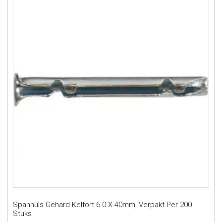
Spanhuls Gehard Kelfort 6.0 X 40mm, Verpakt Per 200
Stuks