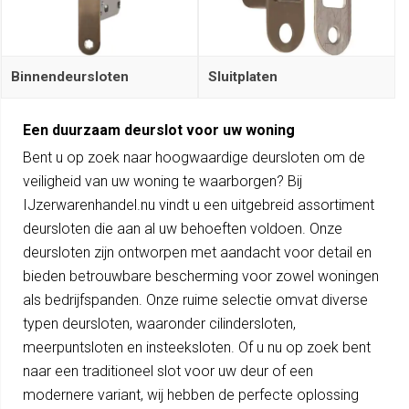
Binnendeursloten
Sluitplaten
Een duurzaam deurslot voor uw woning
Bent u op zoek naar hoogwaardige deursloten om de
veiligheid van uw woning te waarborgen? Bij
IJzerwarenhandel.nu vindt u een uitgebreid assortiment
deursloten die aan al uw behoeften voldoen. Onze
deursloten zijn ontworpen met aandacht voor detail en
bieden betrouwbare bescherming voor zowel woningen
als bedrijfspanden. Onze ruime selectie omvat diverse
typen deursloten, waaronder cilindersloten,
meerpuntsloten en insteeksloten. Of u nu op zoek bent
naar een traditioneel slot voor uw deur of een
modernere variant, wij hebben de perfecte oplossing