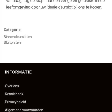
vandaag nog de stap naar een veilige en geruststellende
leefomgeving door uw ideale deurslot bij ons te kopen.
Categorie
Binnendeursloten
Sluitplaten
INFORMATIE
Over ons
Kennisbank
Privacybeleid
Algemene voorwaarden