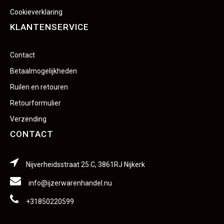
Cookieverklaring
KLANTENSERVICE
Contact
Betaalmogelijkheden
Ruilen en retouren
Retourformulier
Verzending
CONTACT
Nijverheidsstraat 25 C, 3861RJ Nijkerk
info@ijzerwarenhandel.nu
+31850220599