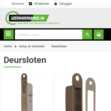
Account
Afrekenen
Inloggen
Home
Hang- en sluitwerk
Deursloten
Deursloten