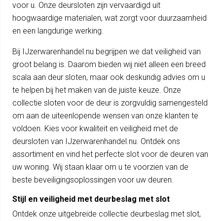
voor u. Onze deursloten zijn vervaardigd uit
hoogwaardige materialen, wat zorgt voor duurzaamheid
en een langdurige werking.
Bij IJzerwarenhandel.nu begrijpen we dat veiligheid van
groot belang is. Daarom bieden wij niet alleen een breed
scala aan deur sloten, maar ook deskundig advies om u
te helpen bij het maken van de juiste keuze. Onze
collectie sloten voor de deur is zorgvuldig samengesteld
om aan de uiteenlopende wensen van onze klanten te
voldoen. Kies voor kwaliteit en veiligheid met de
deursloten van IJzerwarenhandel.nu. Ontdek ons
assortiment en vind het perfecte slot voor de deuren van
uw woning. Wij staan klaar om u te voorzien van de
beste beveiligingsoplossingen voor uw deuren.
Stijl en veiligheid met deurbeslag met slot
Ontdek onze uitgebreide collectie deurbeslag met slot,