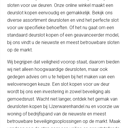
sloten voor uw deuren. Onze online winkel maakt een
deurslot kopen eenvoudig en gemakkelijk. Bekijk ons
diverse assortiment deursloten en vind het perfecte slot
voor uw specifieke behoeften. Of het nu gaat om een
standaard deurslot kopen of een geavanceerder model,
bij ons vindt u de nieuwste en meest betrouwbare sloten
op de markt.
Wij begrijpen dat veiligheid voorop staat, daarom bieden
wij niet alleen hoogwaardige deursloten, maar ook
gedegen advies om u te helpen bij het maken van een
weloverwogen keuze. Een slot kopen voor uw deur
wordt bij ons een investering in zowel beveiliging als
gemoedsrust. Wacht niet langer, ontdek het gemak van
deursloten kopen bij IJzerwarenhandel.nu en voorzie uw
woning of bedrijfspand van de nieuwste en meest
betrouwbare beveiligingsoplossingen op de markt. Maak