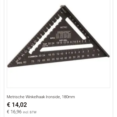
Metrische Winkelhaak Ironside, 180mm
€ 14,02
€ 16,96