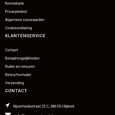
Kennisbank
Privacybeleid
Algemene voorwaarden
Cookieverklaring
KLANTENSERVICE
Contact
Betaalmogelijkheden
Ruilen en retouren
Retourformulier
Verzending
CONTACT
Nijverheidsstraat 25 C, 3861RJ Nijkerk