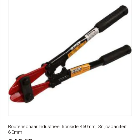
Boutenschaar Industrieel Ironside 450mm, Snijcapaciteit
6,0mm