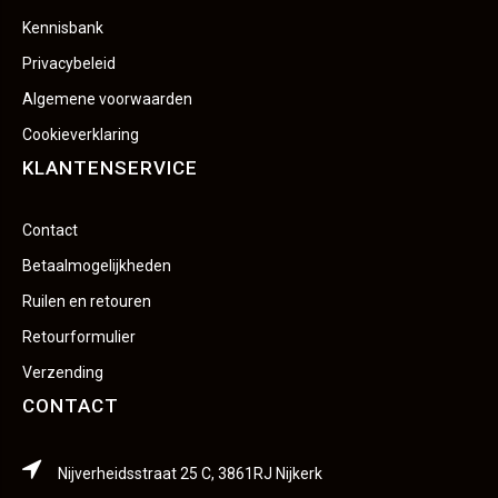
Kennisbank
Privacybeleid
Algemene voorwaarden
Cookieverklaring
KLANTENSERVICE
Contact
Betaalmogelijkheden
Ruilen en retouren
Retourformulier
Verzending
CONTACT
Nijverheidsstraat 25 C, 3861RJ Nijkerk