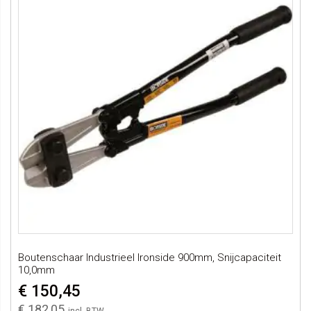
Boutenschaar Industrieel Ironside 900mm, Snijcapaciteit
10,0mm
€ 150,45
€ 182,05