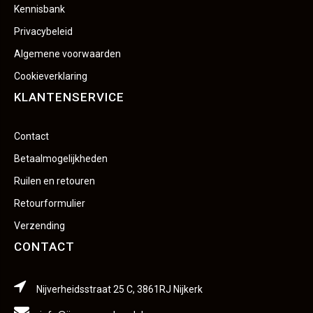
Kennisbank
Privacybeleid
Algemene voorwaarden
Cookieverklaring
KLANTENSERVICE
Contact
Betaalmogelijkheden
Ruilen en retouren
Retourformulier
Verzending
CONTACT
Nijverheidsstraat 25 C, 3861RJ Nijkerk