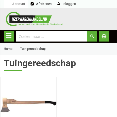
Account
Afrekenen
Inloggen
Home
Tuingereedschap
Tuingereedschap