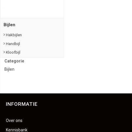
Bijlen
Hakbijlen
Handbijl
Kloofbijl
Categorie
Bijlen
INFORMATIE
Over ons
Kennisbank