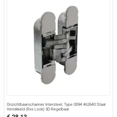
Onzichtbaarschanrier Intersteel, Type 0094.462640 Staal
Vernikkeld (Rvs Look) 3D-Regelbaar