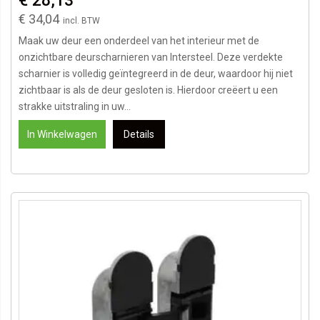
€ 28,13
€ 34,04
Maak uw deur een onderdeel van het interieur met de
onzichtbare deurscharnieren van Intersteel. Deze verdekte
scharnier is volledig geïntegreerd in de deur, waardoor hij niet
zichtbaar is als de deur gesloten is. Hierdoor creëert u een
strakke uitstraling in uw...
In Winkelwagen
Details