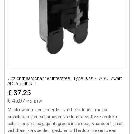
Onzichtbaarschanrier Intersteel, Type 0094.462643 Zwart
3D-Regelbaar
€ 37,25
€ 45,07
Maak uw deur een onderdeel van het interieur met de
onzichtbare deurscharnieren van Intersteel. Deze verdekte
scharnier is volledig geïntegreerd in de deur, waardoor hij niet
zichtbaar is als de deur gesloten is. Hierdoor creëert u een