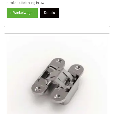
strakke uitstraling in uw...
In Winkelwagen
Details