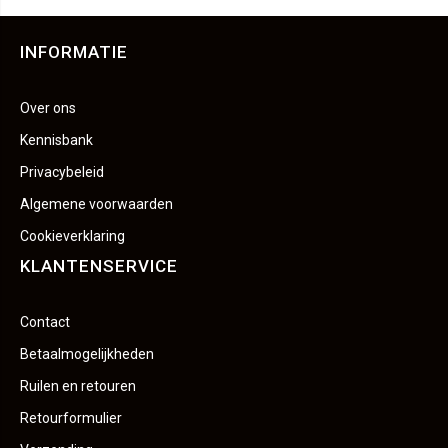
INFORMATIE
Over ons
Kennisbank
Privacybeleid
Algemene voorwaarden
Cookieverklaring
KLANTENSERVICE
Contact
Betaalmogelijkheden
Ruilen en retouren
Retourformulier