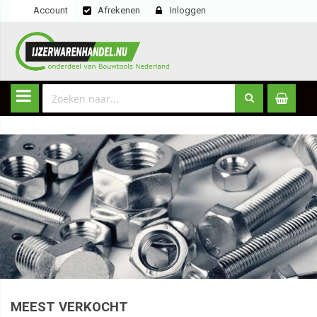
Account
Afrekenen
Inloggen
MEEST VERKOCHT