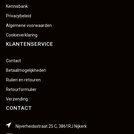
Kennisbank
Privacybeleid
Algemene voorwaarden
Cookieverklaring
KLANTENSERVICE
Contact
Betaalmogelijkheden
Ruilen en retouren
Retourformulier
Verzending
CONTACT
Nijverheidsstraat 25 C, 3861RJ Nijkerk