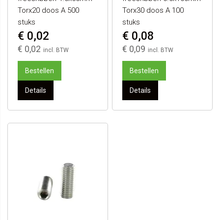
Torx20 doos A 500
Torx30 doos A 100
stuks
stuks
€ 0,02
€ 0,08
€ 0,02
€ 0,09
Bestellen
Bestellen
Details
Details