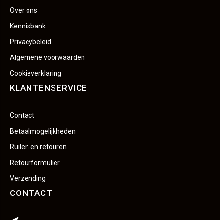
Over ons
Kennisbank
Privacybeleid
Algemene voorwaarden
Cookieverklaring
KLANTENSERVICE
Contact
Betaalmogelijkheden
Ruilen en retouren
Retourformulier
Verzending
CONTACT