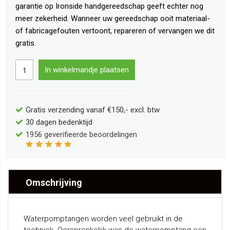
garantie op Ironside handgereedschap geeft echter nog
meer zekerheid. Wanneer uw gereedschap ooit materiaal-
of fabricagefouten vertoont, repareren of vervangen we dit
gratis.
In winkelmandje plaatsen
Gratis verzending vanaf €150,- excl. btw
30 dagen bedenktijd
1956
geverifieerde beoordelingen
Omschrijving
Waterpomptangen worden veel gebruikt in de