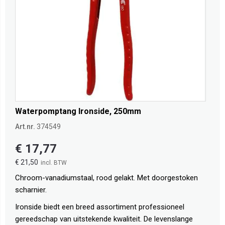
Waterpomptang Ironside, 250mm
Art.nr.
374549
€ 17,77
€ 21,50
Chroom-vanadiumstaal, rood gelakt. Met doorgestoken
scharnier.
Ironside biedt een breed assortiment professioneel
gereedschap van uitstekende kwaliteit. De levenslange