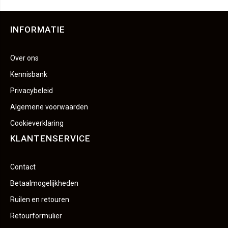
INFORMATIE
Over ons
Kennisbank
Privacybeleid
Algemene voorwaarden
Cookieverklaring
KLANTENSERVICE
Contact
Betaalmogelijkheden
Ruilen en retouren
Retourformulier