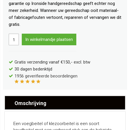
garantie op Ironside handgereedschap geeft echter nog
meer zekerheid. Wanneer uw gereedschap ooit materiaal-
of fabricagefouten vertoont, repareren of vervangen we dit
gratis.
In winkelmandje plaatsen
Gratis verzending vanaf €150,- excl. btw
30 dagen bedenktijd
1956
geverifieerde beoordelingen
Omschrijving
Een voegbeitel of klezoorbeitel is een soort