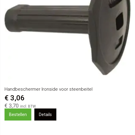
Handbeschermer Ironside voor steenbeitel
€ 3,06
€ 3,70
Bestellen
Details