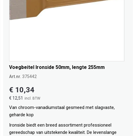
Voegbeitel Ironside 50mm, lengte 255mm
Art.nr.
375442
€ 10,34
€ 12,51
Van chroom-vanadiumstaal gesmeed met slagvaste,
geharde kop
Ironside biedt een breed assortiment professioneel
gereedschap van uitstekende kwaliteit. De levenslange