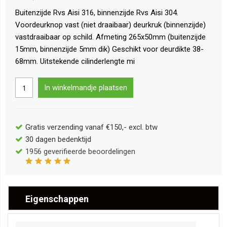
Buitenzijde Rvs Aisi 316, binnenzijde Rvs Aisi 304.
Voordeurknop vast (niet draaibaar) deurkruk (binnenzijde)
vastdraaibaar op schild. Afmeting 265x50mm (buitenzijde
15mm, binnenzijde 5mm dik) Geschikt voor deurdikte 38-
68mm. Uitstekende cilinderlengte mi
In winkelmandje plaatsen
Gratis verzending vanaf €150,- excl. btw
30 dagen bedenktijd
1956
geverifieerde beoordelingen
Eigenschappen
Meer