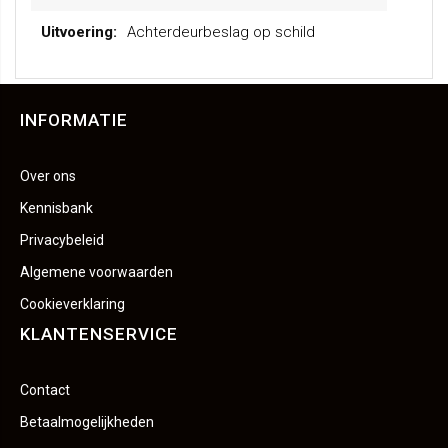
informatie
Achterdeurbeslag op schild
INFORMATIE
Over ons
Kennisbank
Privacybeleid
Algemene voorwaarden
Cookieverklaring
KLANTENSERVICE
Contact
Betaalmogelijkheden