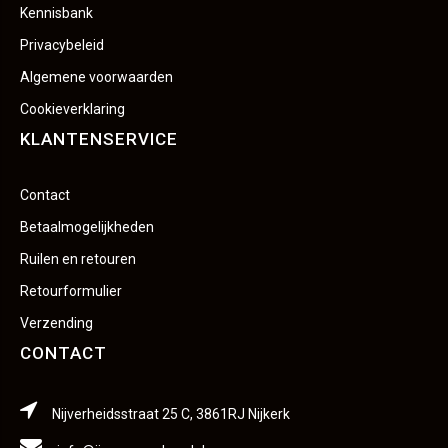
Kennisbank
Privacybeleid
Algemene voorwaarden
Cookieverklaring
KLANTENSERVICE
Contact
Betaalmogelijkheden
Ruilen en retouren
Retourformulier
Verzending
CONTACT
Nijverheidsstraat 25 C, 3861RJ Nijkerk