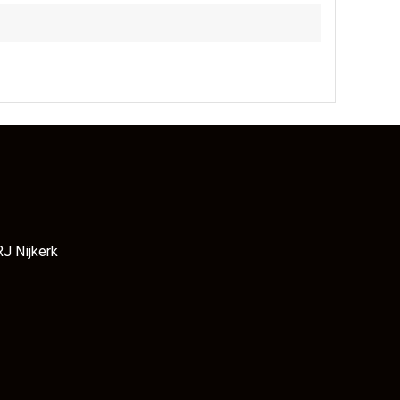
RJ Nijkerk