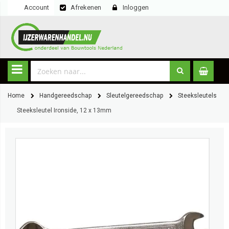
Account
Afrekenen
Inloggen
Home
Handgereedschap
Sleutelgereedschap
Steeksleutels
Steeksleutel Ironside, 12 x 13mm