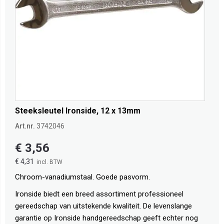
Steeksleutel Ironside, 12 x 13mm
Art.nr.
3742046
€ 3,56
€ 4,31
Chroom-vanadiumstaal. Goede pasvorm.
Ironside biedt een breed assortiment professioneel
gereedschap van uitstekende kwaliteit. De levenslange
garantie op Ironside handgereedschap geeft echter nog