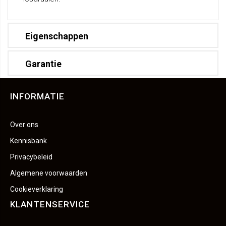
Eigenschappen
Garantie
INFORMATIE
Over ons
Kennisbank
Privacybeleid
Algemene voorwaarden
Cookieverklaring
KLANTENSERVICE