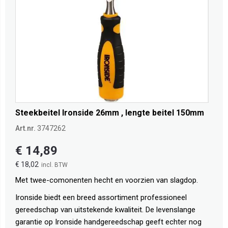
Steekbeitel Ironside 26mm , lengte beitel 150mm
Art.nr.
3747262
€ 14,89
€ 18,02
Met twee-comonenten hecht en voorzien van slagdop.
Ironside biedt een breed assortiment professioneel
gereedschap van uitstekende kwaliteit. De levenslange
garantie op Ironside handgereedschap geeft echter nog