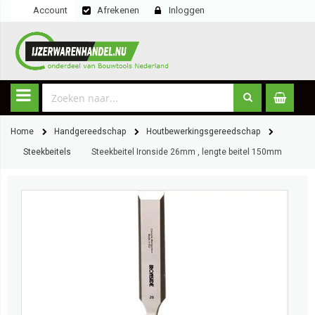
Account
Afrekenen
Inloggen
Home
Handgereedschap
Houtbewerkingsgereedschap
Steekbeitels
Steekbeitel Ironside 26mm , lengte beitel 150mm