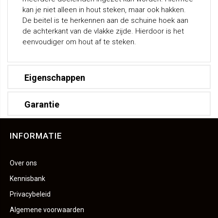
kan je niet alleen in hout steken, maar ook hakken.
De beitel is te herkennen aan de schuine hoek aan
de achterkant van de vlakke zijde. Hierdoor is het
eenvoudiger om hout af te steken.
Eigenschappen
Garantie
INFORMATIE
Over ons
Kennisbank
Privacybeleid
Algemene voorwaarden