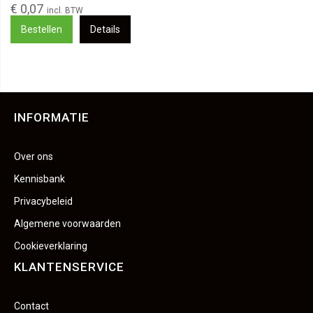
€ 0,07
Bestellen
Details
INFORMATIE
Over ons
Kennisbank
Privacybeleid
Algemene voorwaarden
Cookieverklaring
KLANTENSERVICE
Contact