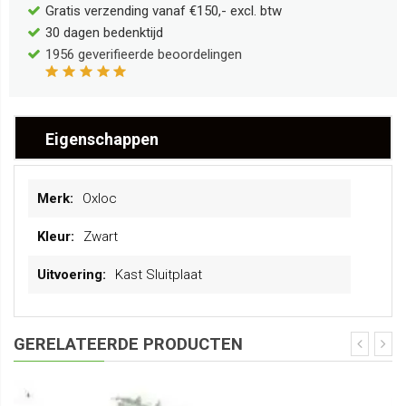
Gratis verzending vanaf €150,- excl. btw
30 dagen bedenktijd
1956
geverifieerde beoordelingen
Eigenschappen
Meer
Oxloc
informatie
Zwart
Kast Sluitplaat
GERELATEERDE PRODUCTEN