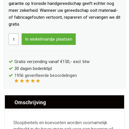
garantie op Ironside handgereedschap geeft echter nog
meer zekerheid. Wanneer uw gereedschap ooit materiaal-
of fabricagefouten vertoont, repareren of vervangen we dit
gratis.
In winkelmandje plaatsen
Gratis verzending vanaf €150,- excl. btw
30 dagen bedenktijd
1956
geverifieerde beoordelingen
Omschrijving
Sloopbeitels en koevoeten worden voornamelijk