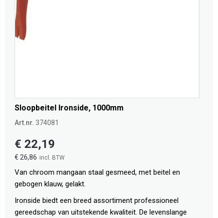
Sloopbeitel Ironside, 1000mm
Art.nr.
374081
€ 22,19
€ 26,86
Van chroom mangaan staal gesmeed, met beitel en
gebogen klauw, gelakt.
Ironside biedt een breed assortiment professioneel
gereedschap van uitstekende kwaliteit. De levenslange