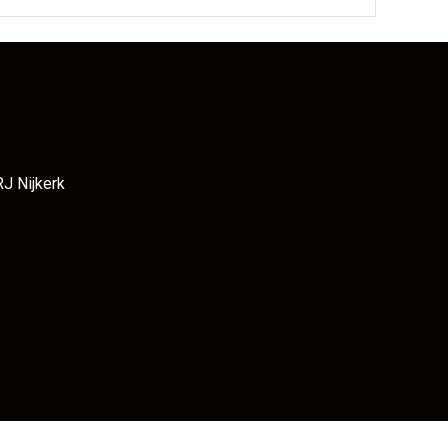
RJ Nijkerk