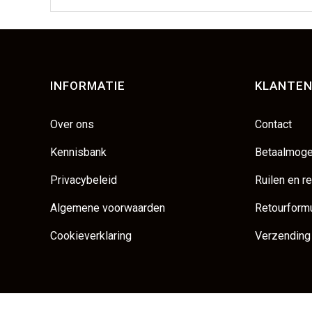
INFORMATIE
KLANTEN
Over ons
Contact
Kennisbank
Betaalmoge
Privacybeleid
Ruilen en r
Algemene voorwaarden
Retourformu
Cookieverklaring
Verzending