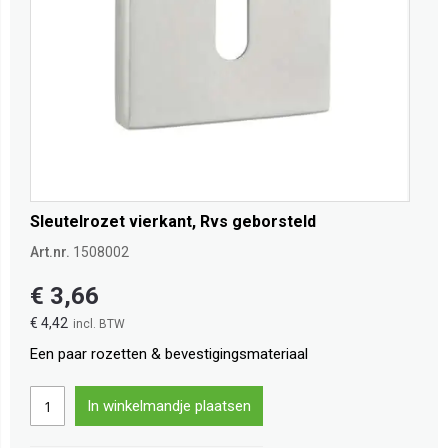
Sleutelrozet vierkant, Rvs geborsteld
Art.nr.
1508002
€ 3,66
€ 4,42
Een paar rozetten & bevestigingsmateriaal
In winkelmandje plaatsen