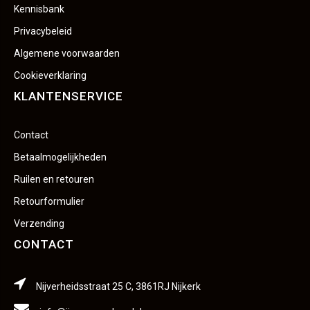
Kennisbank
Privacybeleid
Algemene voorwaarden
Cookieverklaring
KLANTENSERVICE
Contact
Betaalmogelijkheden
Ruilen en retouren
Retourformulier
Verzending
CONTACT
Nijverheidsstraat 25 C, 3861RJ Nijkerk