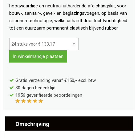
hoogwaardige en neutraal uithardende afdichtingskit, voor
bouw-, sanitair-, gevel- en beglazingsvoegen, op basis van
siliconen technologie, welke uithardt door luchtvochtigheid
tot een duurzaam permanent elastisch blijvend rubber.
In winkelmandje plaatsen
Gratis verzending vanaf €150,- excl. btw
30 dagen bedenktijd
1956
geverifieerde beoordelingen
Omschrijving