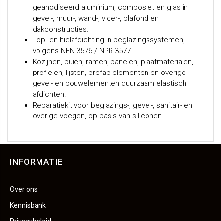
geanodiseerd aluminium, composiet en glas in
gevel-, muur-, wand-, vloer-, plafond en
dakconstructies.
Top- en hielafdichting in beglazingssystemen,
volgens NEN 3576 / NPR 3577.
Kozijnen, puien, ramen, panelen, plaatmaterialen,
profielen, lijsten, prefab-elementen en overige
gevel- en bouwelementen duurzaam elastisch
afdichten.
Reparatiekit voor beglazings-, gevel-, sanitair- en
overige voegen, op basis van siliconen.
INFORMATIE
Over ons
Kennisbank