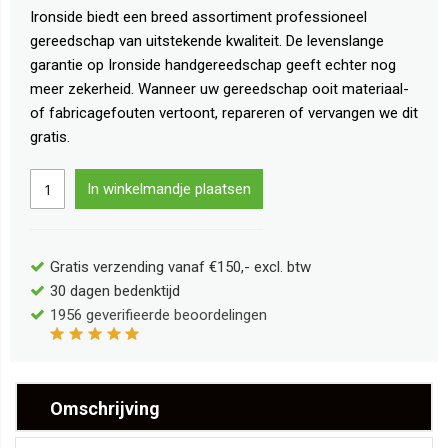
Ironside biedt een breed assortiment professioneel
gereedschap van uitstekende kwaliteit. De levenslange
garantie op Ironside handgereedschap geeft echter nog
meer zekerheid. Wanneer uw gereedschap ooit materiaal-
of fabricagefouten vertoont, repareren of vervangen we dit
gratis.
In winkelmandje plaatsen
Gratis verzending vanaf €150,- excl. btw
30 dagen bedenktijd
1956
geverifieerde beoordelingen
Omschrijving