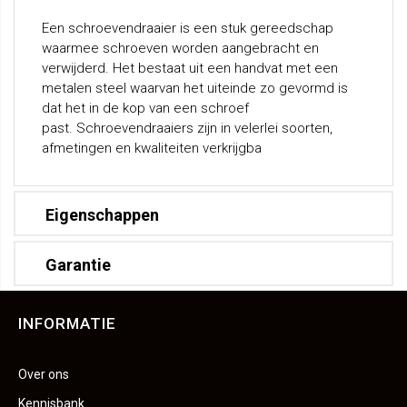
Een schroevendraaier is een stuk gereedschap
waarmee schroeven worden aangebracht en
verwijderd. Het bestaat uit een handvat met een
metalen steel waarvan het uiteinde zo gevormd is
dat het in de kop van een schroef
past. Schroevendraaiers zijn in velerlei soorten,
afmetingen en kwaliteiten verkrijgba
Eigenschappen
Garantie
INFORMATIE
Over ons
Kennisbank