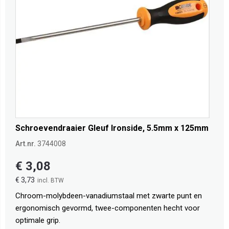
Schroevendraaier Gleuf Ironside, 5.5mm x 125mm
Art.nr.
3744008
€ 3,08
€ 3,73
Chroom-molybdeen-vanadiumstaal met zwarte punt en
ergonomisch gevormd, twee-componenten hecht voor
optimale grip.