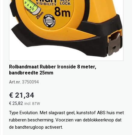
Rolbandmaat Rubber Ironside 8 meter,
bandbreedte 25mm
Art.nr.
3750094
€ 21,34
€ 25,82
Type Evolution. Met slagvast geel, kunststof ABS huis met
rubberen bescherming. Voorzien van deblokkeerknop dat
de bandterugloop activeert.