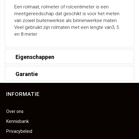
Een rolmaat, rolmeter of rolcentimeter is een
meetgereedschap dat geschikt is voor het meten
van zowel buitenwerkse als binnenwerkse maten.
Veel gebruikt zijn rolmaten met een lengte van3, 5
en 8 meter
Eigenschappen
Garantie
INFORMATIE
Over ons
Kennisbank
Privacybeleid