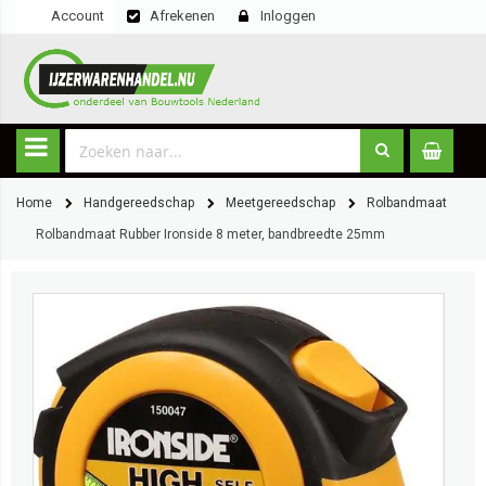
Account
Afrekenen
Inloggen
Home
Handgereedschap
Meetgereedschap
Rolbandmaat
Rolbandmaat Rubber Ironside 8 meter, bandbreedte 25mm