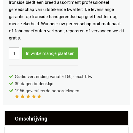
Ironside biedt een breed assortiment professioneel
gereedschap van uitstekende kwaliteit. De levenslange
garantie op Ironside handgereedschap geeft echter nog
meer zekerheid. Wanneer uw gereedschap ooit materiaal-
of fabricagefouten vertoont, repareren of vervangen we dit
gratis.
In winkelmandje plaatsen
Gratis verzending vanaf €150,- excl. btw
30 dagen bedenktijd
1956
geverifieerde beoordelingen
Omschrijving