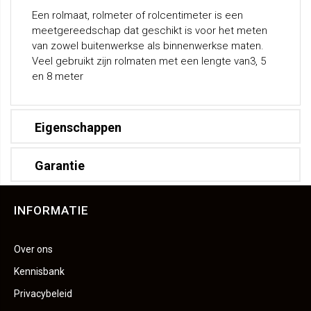
Een rolmaat, rolmeter of rolcentimeter is een
meetgereedschap dat geschikt is voor het meten
van zowel buitenwerkse als binnenwerkse maten.
Veel gebruikt zijn rolmaten met een lengte van3, 5
en 8 meter
Eigenschappen
Garantie
INFORMATIE
Over ons
Kennisbank
Privacybeleid