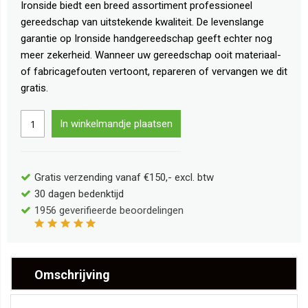
Ironside biedt een breed assortiment professioneel
gereedschap van uitstekende kwaliteit. De levenslange
garantie op Ironside handgereedschap geeft echter nog
meer zekerheid. Wanneer uw gereedschap ooit materiaal-
of fabricagefouten vertoont, repareren of vervangen we dit
gratis.
In winkelmandje plaatsen
Gratis verzending vanaf €150,- excl. btw
30 dagen bedenktijd
1956
geverifieerde beoordelingen
Omschrijving