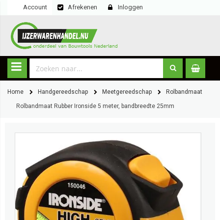
Account
Afrekenen
Inloggen
Home
Handgereedschap
Meetgereedschap
Rolbandmaat
Rolbandmaat Rubber Ironside 5 meter, bandbreedte 25mm