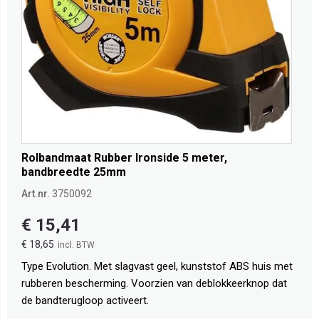
Rolbandmaat Rubber Ironside 5 meter,
bandbreedte 25mm
Art.nr.
3750092
€ 15,41
€ 18,65
Type Evolution. Met slagvast geel, kunststof ABS huis met
rubberen bescherming. Voorzien van deblokkeerknop dat
de bandterugloop activeert.