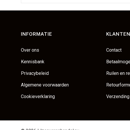
INFORMATIE
KLANTEN
Over ons
Contact
Kennisbank
Betaalmoge
Privacybeleid
Ruilen en r
Algemene voorwaarden
Retourformu
Cookieverklaring
Verzending