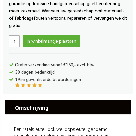
garantie op Ironside handgereedschap geeft echter nog
meer zekerheid. Wanneer uw gereedschap ooit materiaal-
of fabricagefouten vertoont, repareren of vervangen we dit
gratis.
In winkelmandje plaatsen
Gratis verzending vanaf €150,- excl. btw
30 dagen bedenktijd
1956
geverifieerde beoordelingen
Omschrijving
Een ratelsleutel, ook wel dopsleutel genoemd