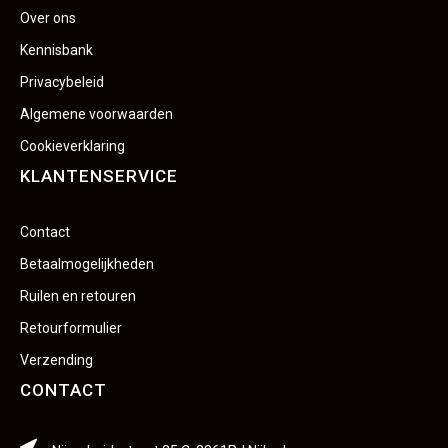
Over ons
Kennisbank
Privacybeleid
Algemene voorwaarden
Cookieverklaring
KLANTENSERVICE
Contact
Betaalmogelijkheden
Ruilen en retouren
Retourformulier
Verzending
CONTACT