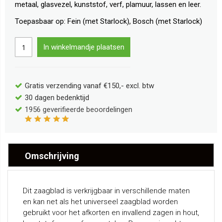
metaal, glasvezel, kunststof, verf, plamuur, lassen en leer.
Toepasbaar op: Fein (met Starlock), Bosch (met Starlock)
In winkelmandje plaatsen
Gratis verzending vanaf €150,- excl. btw
30 dagen bedenktijd
1956
geverifieerde beoordelingen
Omschrijving
Dit zaagblad is verkrijgbaar in verschillende maten
en kan net als het universeel zaagblad worden
gebruikt voor het afkorten en invallend zagen in hout,