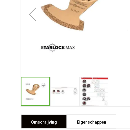
Omschrijving
Eigenschappen