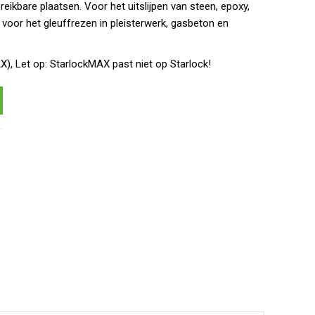
reikbare plaatsen. Voor het uitslijpen van steen, epoxy,
voor het gleuffrezen in pleisterwerk, gasbeton en
), Let op: StarlockMAX past niet op Starlock!