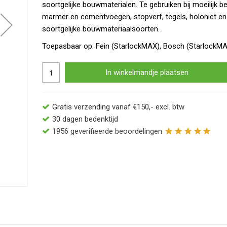
soortgelijke bouwmaterialen. Te gebruiken bij moeilijk be
marmer en cementvoegen, stopverf, tegels, holoniet en 
soortgelijke bouwmateriaalsoorten.
Toepasbaar op: Fein (StarlockMAX), Bosch (StarlockMAX
In winkelmandje plaatsen
Gratis verzending vanaf €150,- excl. btw
30 dagen bedenktijd
1956
geverifieerde beoordelingen