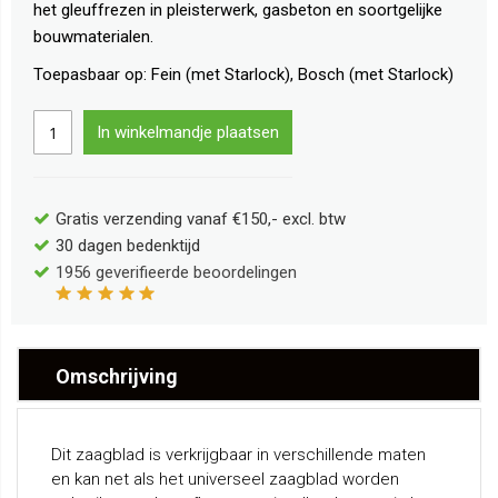
het gleuffrezen in pleisterwerk, gasbeton en soortgelijke
bouwmaterialen.
Toepasbaar op: Fein (met Starlock), Bosch (met Starlock)
In winkelmandje plaatsen
Gratis verzending vanaf €150,- excl. btw
30 dagen bedenktijd
1956
geverifieerde beoordelingen
Omschrijving
Dit zaagblad is verkrijgbaar in verschillende maten
en kan net als het universeel zaagblad worden