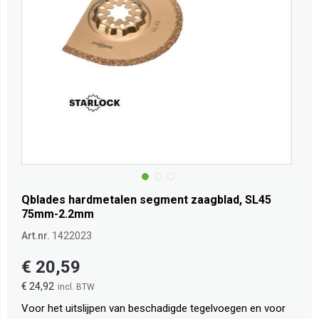
Qblades hardmetalen segment zaagblad, SL45
75mm-2.2mm
Art.nr.
1422023
€ 20,59
€ 24,92
Voor het uitslijpen van beschadigde tegelvoegen en voor