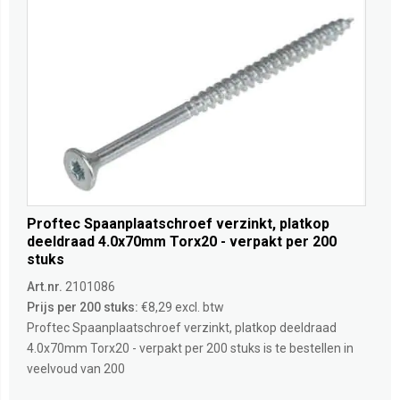
Proftec Spaanplaatschroef verzinkt, platkop
deeldraad 4.0x70mm Torx20 - verpakt per 200
stuks
Art.nr.
2101086
Prijs per 200 stuks:
€8,29 excl. btw
Proftec Spaanplaatschroef verzinkt, platkop deeldraad
4.0x70mm Torx20 - verpakt per 200 stuks is te bestellen in
veelvoud van 200