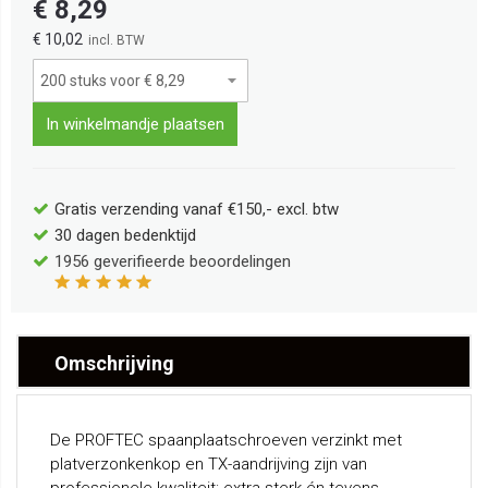
€ 8,29
€ 10,02
In winkelmandje plaatsen
Gratis verzending vanaf €150,- excl. btw
30 dagen bedenktijd
1956
geverifieerde beoordelingen
Omschrijving
De PROFTEC spaanplaatschroeven verzinkt met
platverzonkenkop en TX-aandrijving zijn van