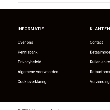
INFORMATIE
KLANTEN
Over ons
Contact
Kennisbank
Betaalmoge
Privacybeleid
Ruilen en r
Algemene voorwaarden
Retourformu
Cookieverklaring
Verzending