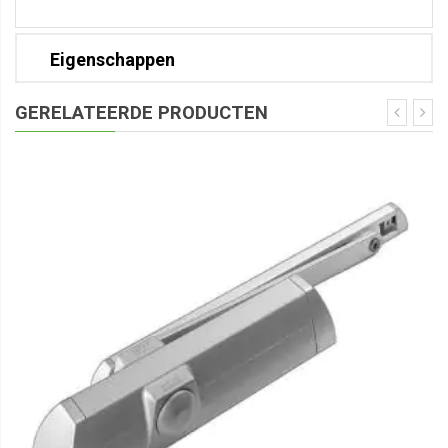
Eigenschappen
GERELATEERDE PRODUCTEN