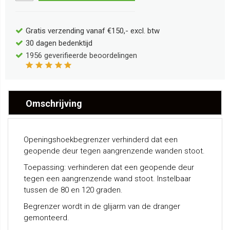
Gratis verzending vanaf €150,- excl. btw
30 dagen bedenktijd
1956
geverifieerde beoordelingen
Omschrijving
Openingshoekbegrenzer verhinderd dat een
geopende deur tegen aangrenzende wanden stoot.
Toepassing: verhinderen dat een geopende deur
tegen een aangrenzende wand stoot. Instelbaar
tussen de 80 en 120 graden.
Begrenzer wordt in de glijarm van de dranger
gemonteerd.