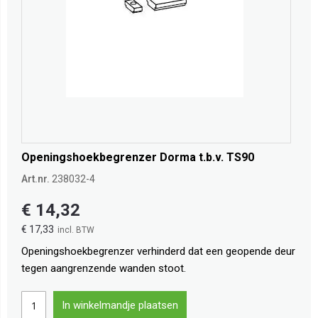
Openingshoekbegrenzer Dorma t.b.v. TS90
Art.nr.
238032-4
€ 14,32
€ 17,33
Openingshoekbegrenzer verhinderd dat een geopende deur
tegen aangrenzende wanden stoot.
In winkelmandje plaatsen