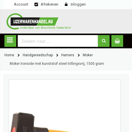
Account
Afrekenen
Inloggen
Home
Handgereedschap
Hamers
Moker
Moker Ironside met kunststof steel trillingsvrij, 1500 gram