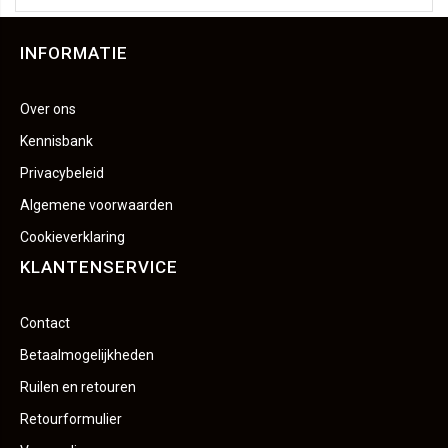
INFORMATIE
Over ons
Kennisbank
Privacybeleid
Algemene voorwaarden
Cookieverklaring
KLANTENSERVICE
Contact
Betaalmogelijkheden
Ruilen en retouren
Retourformulier