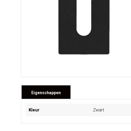
Eigenschappen
Meer
Kleur
Zwart
informatie