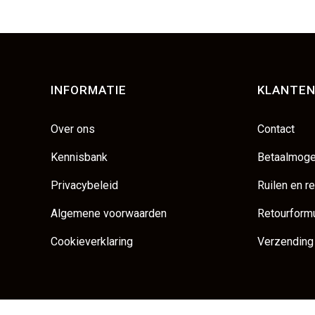
INFORMATIE
KLANTEN
Over ons
Contact
Kennisbank
Betaalmoge
Privacybeleid
Ruilen en r
Algemene voorwaarden
Retourformu
Cookieverklaring
Verzending