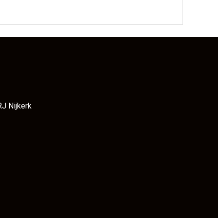
RJ Nijkerk