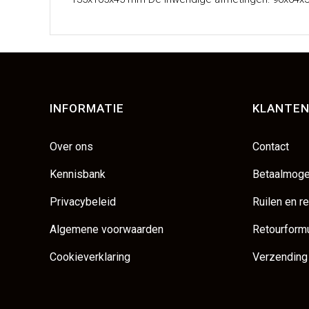
INFORMATIE
KLANTEN
Over ons
Contact
Kennisbank
Betaalmoge
Privacybeleid
Ruilen en r
Algemene voorwaarden
Retourformu
Cookieverklaring
Verzending