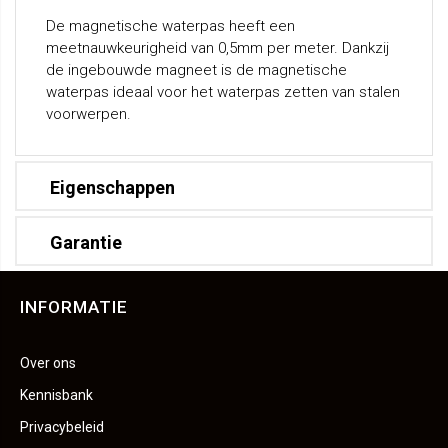
De magnetische waterpas heeft een
meetnauwkeurigheid van 0,5mm per meter. Dankzij
de ingebouwde magneet is de magnetische
waterpas ideaal voor het waterpas zetten van stalen
voorwerpen.
Eigenschappen
Garantie
INFORMATIE
Over ons
Kennisbank
Privacybeleid