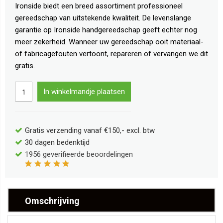
Ironside biedt een breed assortiment professioneel
gereedschap van uitstekende kwaliteit. De levenslange
garantie op Ironside handgereedschap geeft echter nog
meer zekerheid. Wanneer uw gereedschap ooit materiaal-
of fabricagefouten vertoont, repareren of vervangen we dit
gratis.
In winkelmandje plaatsen
Gratis verzending vanaf €150,- excl. btw
30 dagen bedenktijd
1956
geverifieerde beoordelingen
Omschrijving