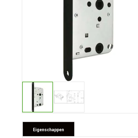
Eigenschappen