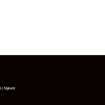
RJ Nijkerk