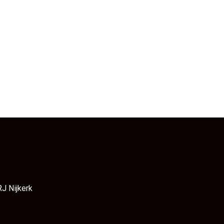
RJ Nijkerk