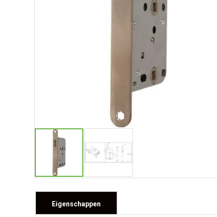
Eigenschappen