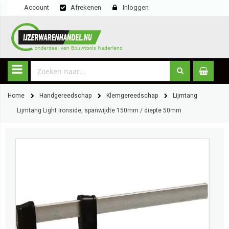
Account
Afrekenen
Inloggen
Home
Handgereedschap
Klemgereedschap
Lijmtang
Lijmtang Light Ironside, spanwijdte 150mm / diepte 50mm