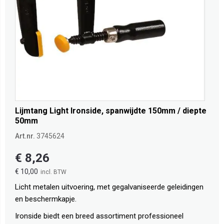
Lijmtang Light Ironside, spanwijdte 150mm / diepte
50mm
Art.nr.
3745624
€ 8,26
€ 10,00
Licht metalen uitvoering, met gegalvaniseerde geleidingen
en beschermkapje.
Ironside biedt een breed assortiment professioneel