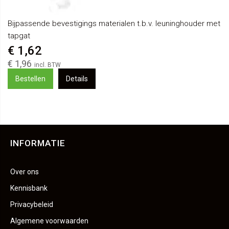
Bijpassende bevestigings materialen t.b.v. leuninghouder met
tapgat
€ 1,62
€ 1,96
Bestellen
Details
INFORMATIE
Over ons
Kennisbank
Privacybeleid
Algemene voorwaarden