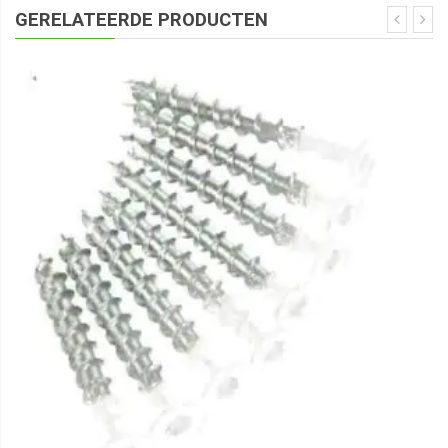
GERELATEERDE PRODUCTEN