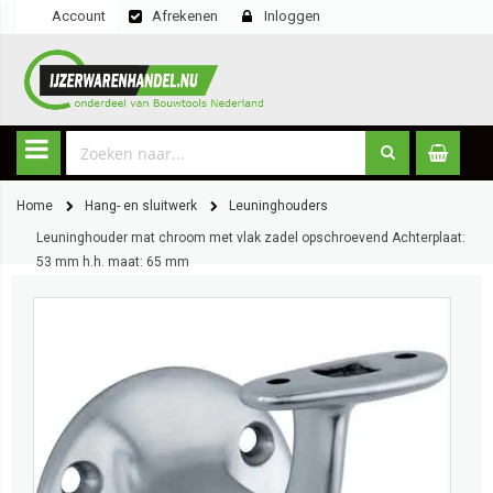
Account
Afrekenen
Inloggen
Home
Hang- en sluitwerk
Leuninghouders
Leuninghouder mat chroom met vlak zadel opschroevend Achterplaat:
53 mm h.h. maat: 65 mm