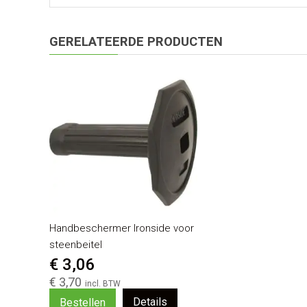
GERELATEERDE PRODUCTEN
Handbeschermer Ironside voor
steenbeitel
€ 3,06
€ 3,70
Details
Bestellen