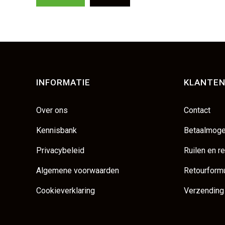
INFORMATIE
KLANTEN
Over ons
Contact
Kennisbank
Betaalmoge
Privacybeleid
Ruilen en r
Algemene voorwaarden
Retourformu
Cookieverklaring
Verzending