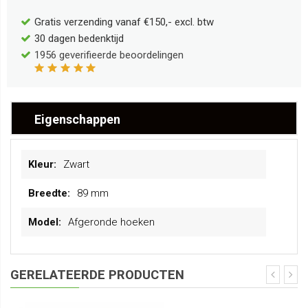
Gratis verzending vanaf €150,- excl. btw
30 dagen bedenktijd
1956
geverifieerde beoordelingen
Eigenschappen
Meer
Zwart
informatie
89 mm
Afgeronde hoeken
GERELATEERDE PRODUCTEN