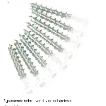
Bijpassende schroeven tbv de scharnieren