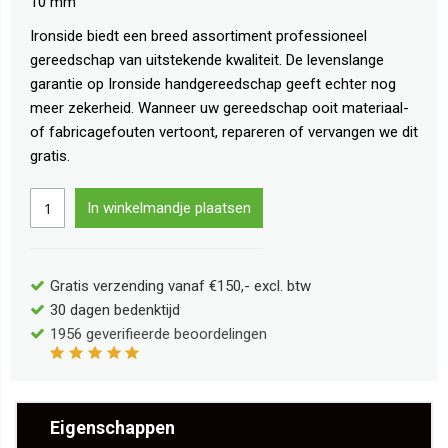
10 mm
Ironside biedt een breed assortiment professioneel
gereedschap van uitstekende kwaliteit. De levenslange
garantie op Ironside handgereedschap geeft echter nog
meer zekerheid. Wanneer uw gereedschap ooit materiaal-
of fabricagefouten vertoont, repareren of vervangen we dit
gratis.
In winkelmandje plaatsen
Gratis verzending vanaf €150,- excl. btw
30 dagen bedenktijd
1956
geverifieerde beoordelingen
Eigenschappen