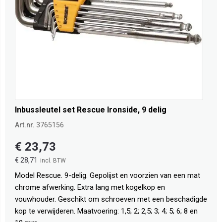
Inbussleutel set Rescue Ironside, 9 delig
Art.nr.
3765156
€ 23,73
€ 28,71
Model Rescue. 9-delig. Gepolijst en voorzien van een mat
chrome afwerking. Extra lang met kogelkop en
vouwhouder. Geschikt om schroeven met een beschadigde
kop te verwijderen. Maatvoering: 1,5; 2; 2,5; 3; 4; 5; 6; 8 en